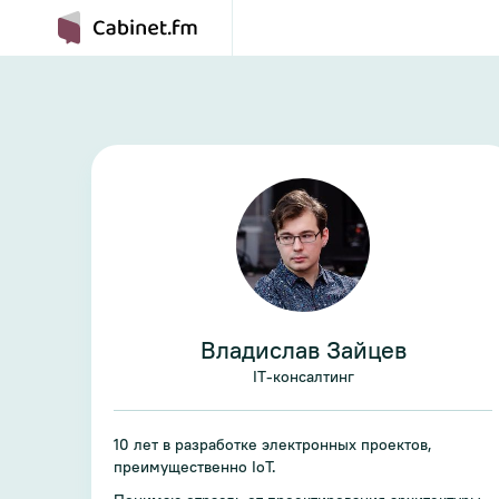
Владислав Зайцев
IT-консалтинг
10 лет в разработке электронных проектов,
преимущественно IoT.