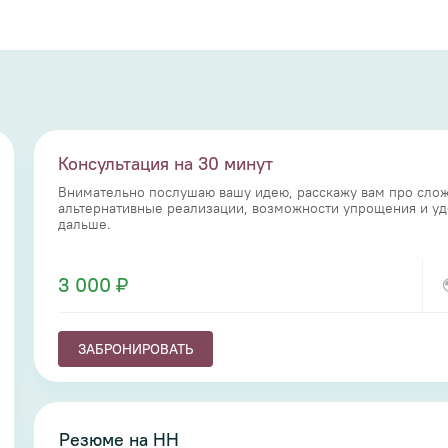
Консультация на 30 минут
Внимательно послушаю вашу идею, расскажу вам про слож
альтернативные реализации, возможности упрощения и уде
дальше.
3 000 ₽
ЗАБРОНИРОВАТЬ
Резюме на HH