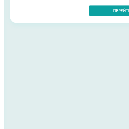
ПЕРЕЙТ